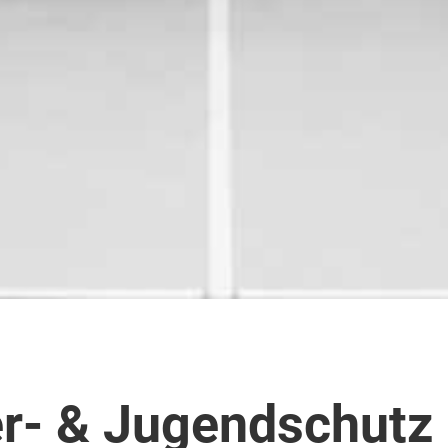
er- & Jugendschutz