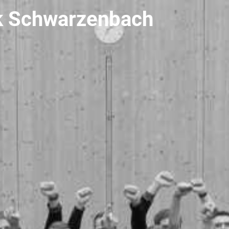
k Schwarzenbach