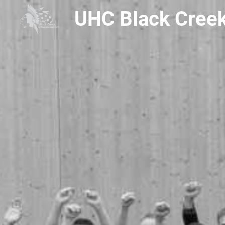
UHC Black Cree