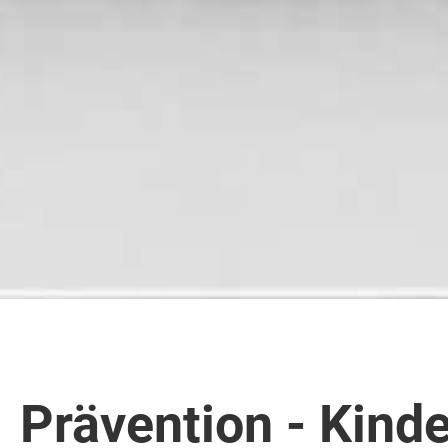
Prävention - Kind