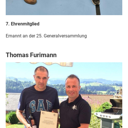
7. Ehrenmitglied
Ernannt an der 25. Generalversammlung
Thomas Furimann