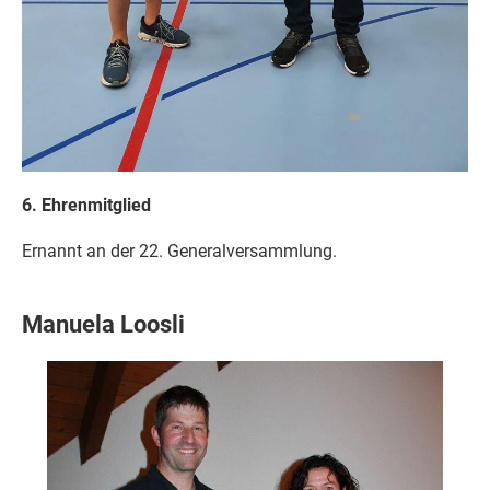
6. Ehrenmitglied
Ernannt an der 22. Generalversammlung.
Manuela Loosli