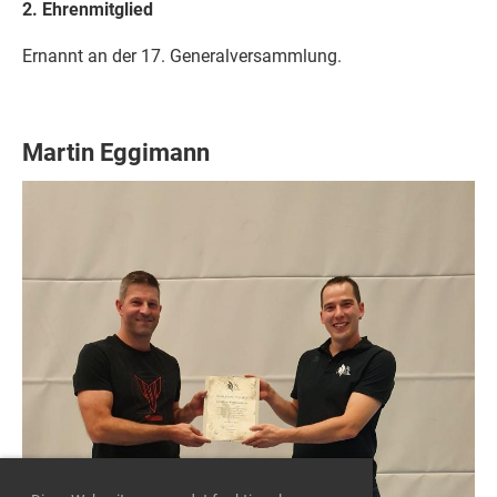
2. Ehrenmitglied
Ernannt an der 17. Generalversammlung.
Martin Eggimann