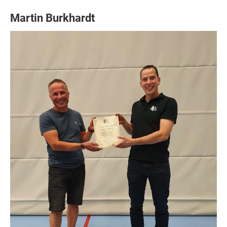
Martin Burkhardt