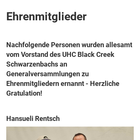
Ehrenmitglieder
Nachfolgende Personen wurden allesamt
vom Vorstand des UHC Black Creek
Schwarzenbachs an
Generalversammlungen zu
Ehrenmitgliedern ernannt - Herzliche
Gratulation!
Hansueli Rentsch