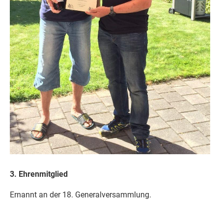
3. Ehrenmitglied
Ernannt an der 18. Generalversammlung.