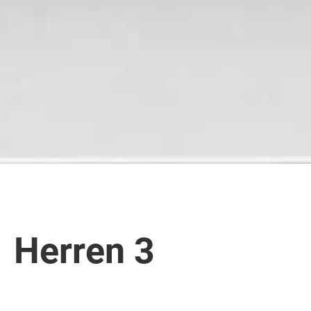
Herren 3