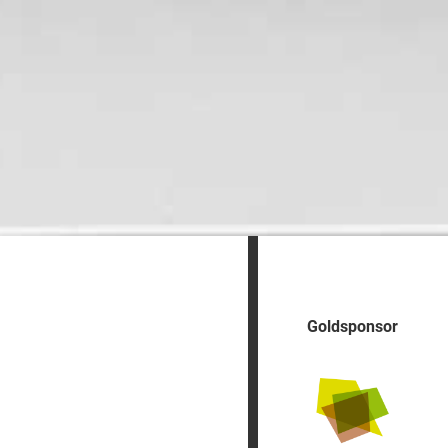
Goldsponsor