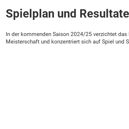
Spielplan und Resultat
In der kommenden Saison 2024/25 verzichtet das H
Meisterschaft und konzentriert sich auf Spiel und 