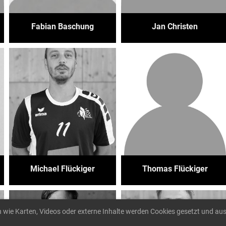
Fabian Baschung
Jan Christen
Michael Flückiger
Thomas Flückiger
n wie Karten, Videos oder externe Inhalte werden Cookies gesetzt und aus