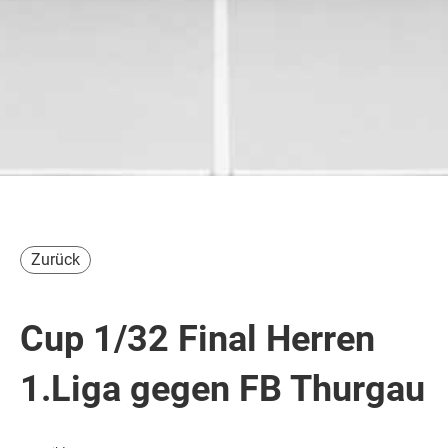
Zurück
Cup 1/32 Final Herren
1.Liga gegen FB Thurgau