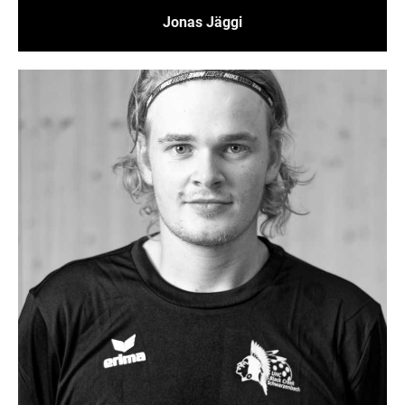
Jonas Jäggi