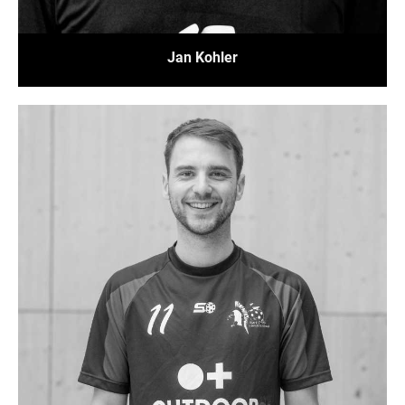
Jan Kohler