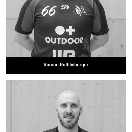
Roman Röthlisberger