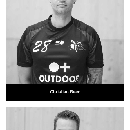
Christian Beer