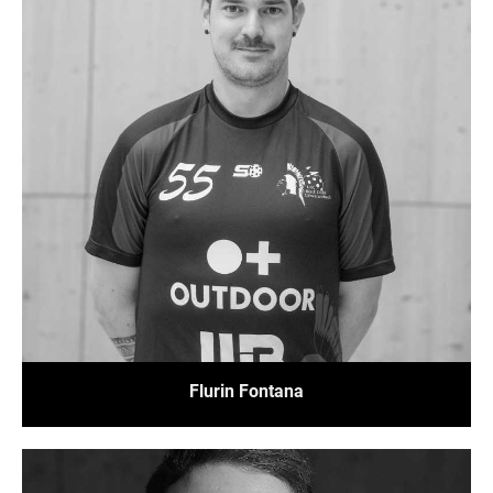
Flurin Fontana