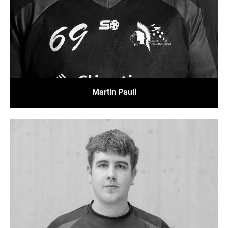
Martin Pauli