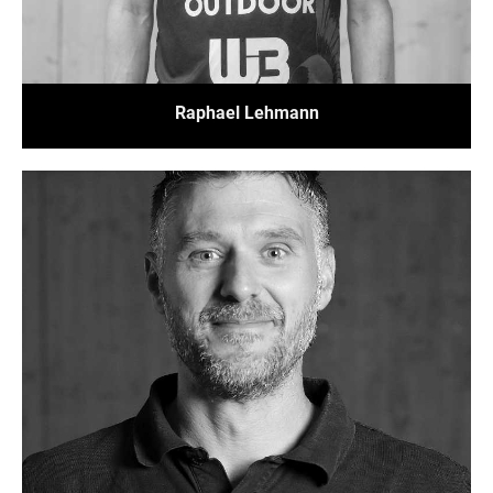
Raphael Lehmann