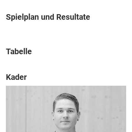
Spielplan und Resultate
Tabelle
Kader