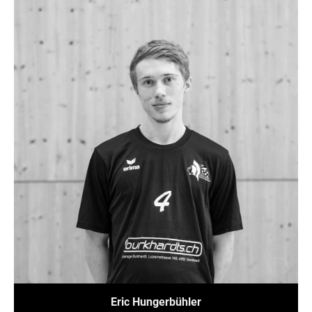
Eric Hungerbühler