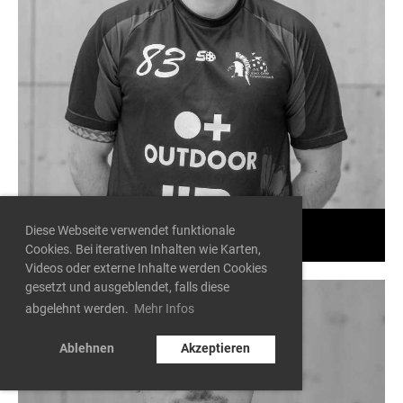
Diese Webseite verwendet funktionale
Thomas Siegenthaler
Cookies. Bei iterativen Inhalten wie Karten,
Videos oder externe Inhalte werden Cookies
gesetzt und ausgeblendet, falls diese
abgelehnt werden.
Mehr Infos
Ablehnen
Akzeptieren