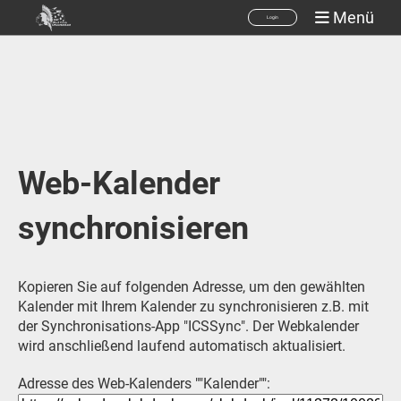
Menü
Login
Web-Kalender
synchronisieren
Kopieren Sie auf folgenden Adresse, um den gewählten
Kalender mit Ihrem Kalender zu synchronisieren z.B. mit
der Synchronisations-App "ICSSync". Der Webkalender
wird anschließend laufend automatisch aktualisiert.
Adresse des Web-Kalenders ""Kalender"":